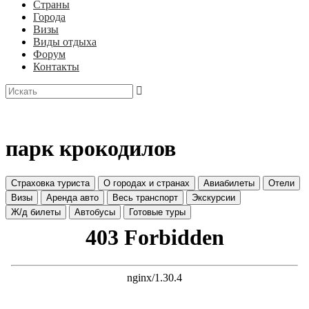
Страны
Города
Визы
Виды отдыха
Форум
Контакты
парк крокодилов
Страховка туриста
О городах и странах
Авиабилеты
Отели
Визы
Аренда авто
Весь транспорт
Экскурсии
Ж/д билеты
Автобусы
Готовые туры