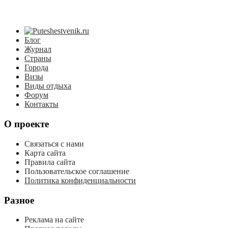
Блог
Журнал
Страны
Города
Визы
Виды отдыха
Форум
Контакты
О проекте
Связаться с нами
Карта сайта
Правила сайта
Пользовательское соглашение
Политика конфиденциальности
Разное
Реклама на сайте