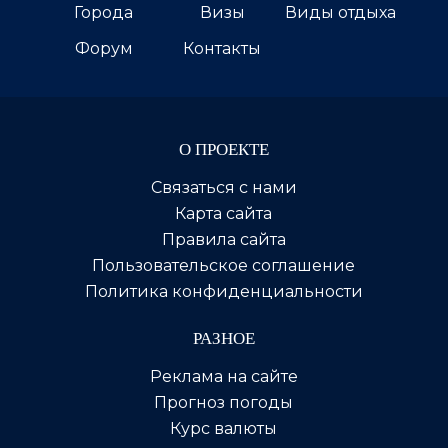
Города
Визы
Виды отдыха
Форум
Контакты
О ПРОЕКТЕ
Связаться с нами
Карта сайта
Правила сайта
Пользовательское соглашение
Политика конфиденциальности
РАЗНОЕ
Реклама на сайте
Прогноз погоды
Курс валюты