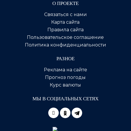
О ПРОЕКТЕ
Связаться с нами
Карта сайта
Правила сайта
Пользовательское соглашение
Политика конфиденциальности
РАЗНОЕ
Реклама на сайте
Прогноз погоды
Курс валюты
МЫ В СОЦИАЛЬНЫХ СЕТЯХ