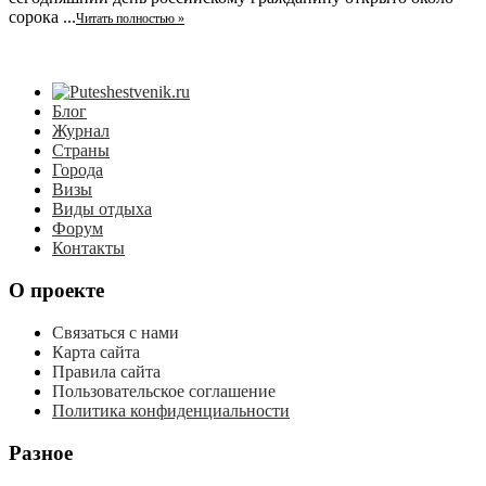
сорока ...
Читать полностью »
Блог
Журнал
Страны
Города
Визы
Виды отдыха
Форум
Контакты
О проекте
Связаться с нами
Карта сайта
Правила сайта
Пользовательское соглашение
Политика конфиденциальности
Разное