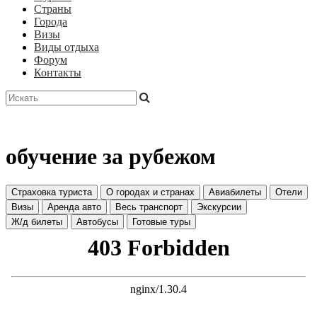
Страны
Города
Визы
Виды отдыха
Форум
Контакты
обучение за рубежом
Страховка туриста
О городах и странах
Авиабилеты
Отели
Визы
Аренда авто
Весь транспорт
Экскурсии
Ж/д билеты
Автобусы
Готовые туры