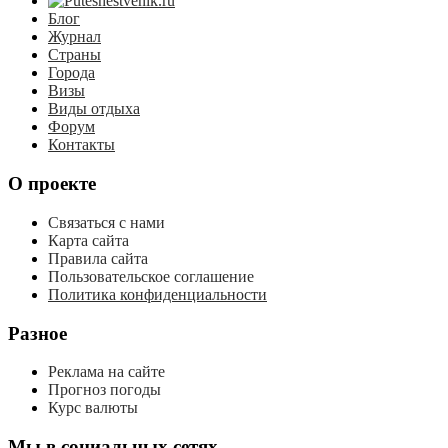
Блог
Журнал
Страны
Города
Визы
Виды отдыха
Форум
Контакты
О проекте
Связаться с нами
Карта сайта
Правила сайта
Пользовательское соглашение
Политика конфиденциальности
Разное
Реклама на сайте
Прогноз погоды
Курс валюты
Мы в социальных сетях