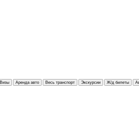
Визы
Аренда авто
Весь транспорт
Экскурсии
Ж/д билеты
А