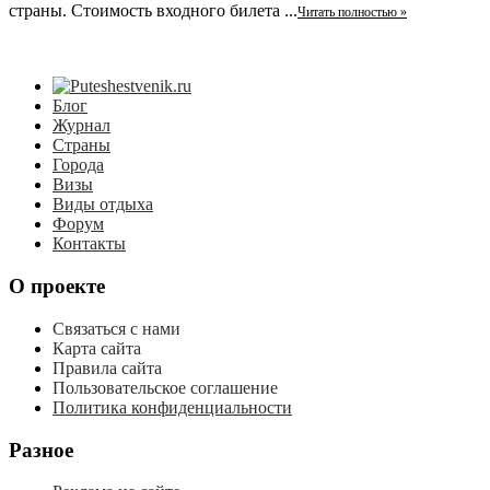
страны. Стоимость входного билета ...
Читать полностью »
Блог
Журнал
Страны
Города
Визы
Виды отдыха
Форум
Контакты
О проекте
Связаться с нами
Карта сайта
Правила сайта
Пользовательское соглашение
Политика конфиденциальности
Разное