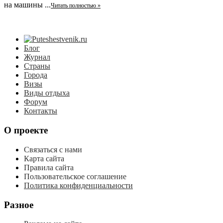
на машины ...
Читать полностью »
Блог
Журнал
Страны
Города
Визы
Виды отдыха
Форум
Контакты
О проекте
Связаться с нами
Карта сайта
Правила сайта
Пользовательское соглашение
Политика конфиденциальности
Разное