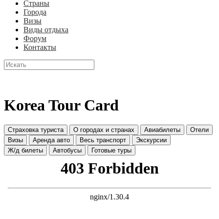
Страны
Города
Визы
Виды отдыха
Форум
Контакты
Korea Tour Card
Страховка туриста
О городах и странах
Авиабилеты
Отели
Визы
Аренда авто
Весь транспорт
Экскурсии
Ж/д билеты
Автобусы
Готовые туры