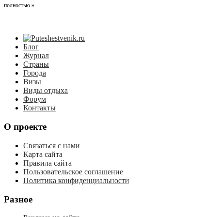
полностью »
Блог
Журнал
Страны
Города
Визы
Виды отдыха
Форум
Контакты
О проекте
Связаться с нами
Карта сайта
Правила сайта
Пользовательское соглашение
Политика конфиденциальности
Разное