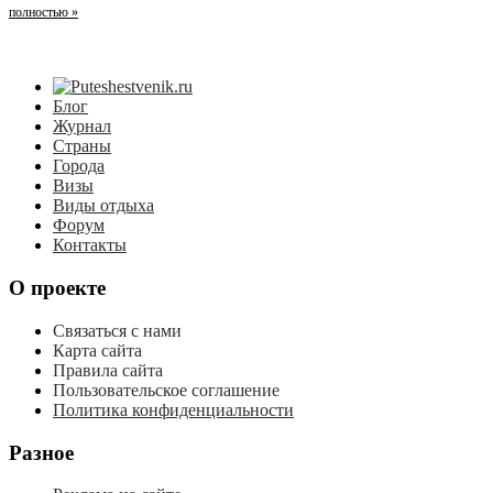
полностью »
Блог
Журнал
Страны
Города
Визы
Виды отдыха
Форум
Контакты
О проекте
Связаться с нами
Карта сайта
Правила сайта
Пользовательское соглашение
Политика конфиденциальности
Разное