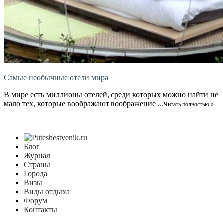
Самые необычные отели мира
В мире есть миллионы отелей, среди которых можно найти не
мало тех, которые воображают воображение ...
Читать полностью »
Блог
Журнал
Страны
Города
Визы
Виды отдыха
Форум
Контакты