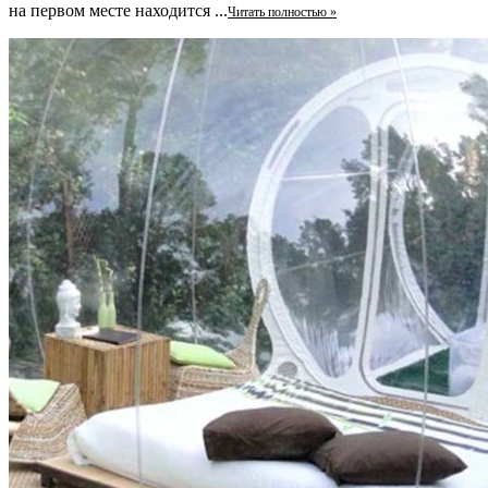
на первом месте находится ...
Читать полностью »