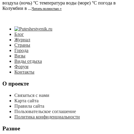
воздуха (ночь) °C температура воды (море) °C погода в
Колумбии в ...
Читать полностью »
Блог
Журнал
Страны
Города
Визы
Виды отдыха
Форум
Контакты
О проекте
Связаться с нами
Карта сайта
Правила сайта
Пользовательское соглашение
Политика конфиденциальности
Разное