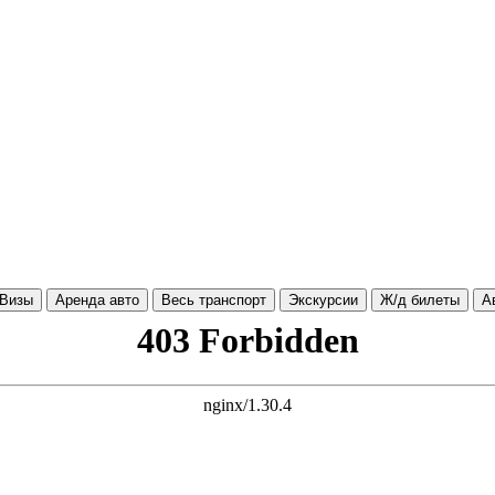
Визы
Аренда авто
Весь транспорт
Экскурсии
Ж/д билеты
А