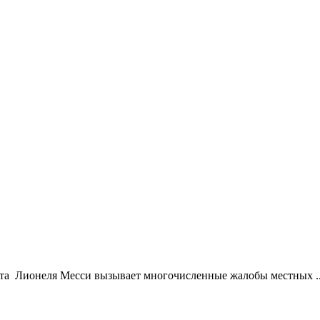
ста Лионеля Месси вызывает многочисленные жалобы местных ..