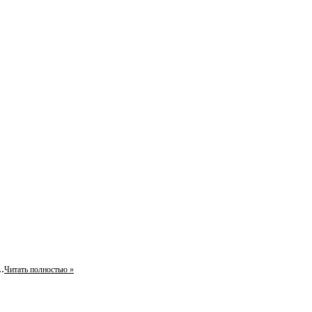
.
Читать полностью »