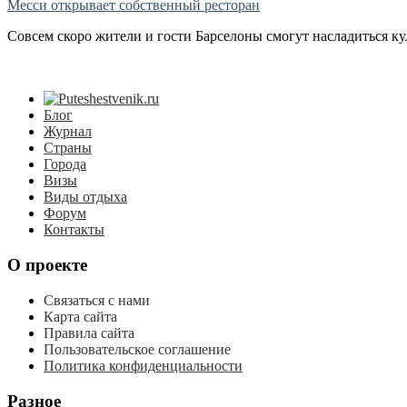
Месси открывает собственный ресторан
Совсем скоро жители и гости Барселоны смогут насладиться кулин
Блог
Журнал
Страны
Города
Визы
Виды отдыха
Форум
Контакты
О проекте
Связаться с нами
Карта сайта
Правила сайта
Пользовательское соглашение
Политика конфиденциальности
Разное