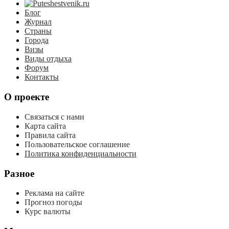
Блог
Журнал
Страны
Города
Визы
Виды отдыха
Форум
Контакты
О проекте
Связаться с нами
Карта сайта
Правила сайта
Пользовательское соглашение
Политика конфиденциальности
Разное
Реклама на сайте
Прогноз погоды
Курс валюты