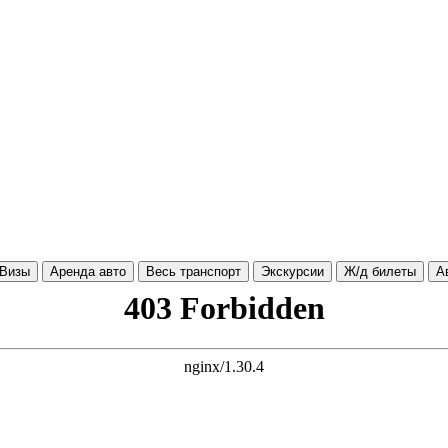
Визы
Аренда авто
Весь транспорт
Экскурсии
Ж/д билеты
А