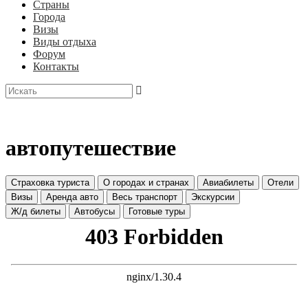
Страны
Города
Визы
Виды отдыха
Форум
Контакты
автопутешествие
Страховка туриста
О городах и странах
Авиабилеты
Отели
Визы
Аренда авто
Весь транспорт
Экскурсии
Ж/д билеты
Автобусы
Готовые туры