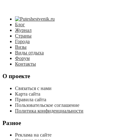
Блог
Журнал
Страны
Города
Визы
Виды отдыха
Форум
Контакты
О проекте
Связаться с нами
Карта сайта
Правила сайта
Пользовательское соглашение
Политика конфиденциальности
Разное
Реклама на сайте