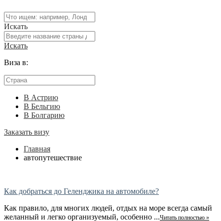
Искать
Искать
Виза в:
В Астрию
В Бельгию
В Болгарию
Заказать визу
Главная
автопутешествие
Как добраться до Геленджика на автомобиле?
Как правило, для многих людей, отдых на море всегда самый
желанный и легко организуемый, особенно ...
Читать полностью »