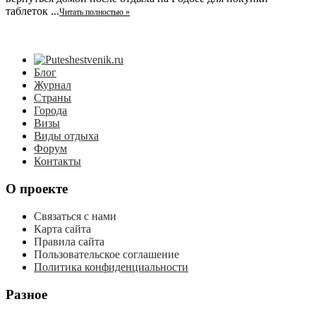
таблеток ...
Читать полностью »
Блог
Журнал
Страны
Города
Визы
Виды отдыха
Форум
Контакты
О проекте
Связаться с нами
Карта сайта
Правила сайта
Пользовательское соглашение
Политика конфиденциальности
Разное