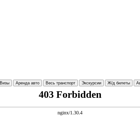
Визы
Аренда авто
Весь транспорт
Экскурсии
Ж/д билеты
А