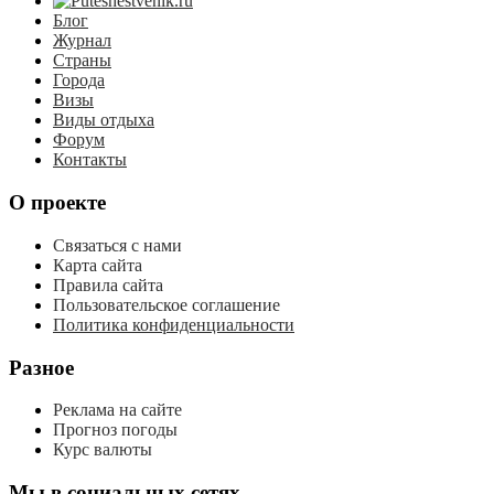
Блог
Журнал
Страны
Города
Визы
Виды отдыха
Форум
Контакты
О проекте
Связаться с нами
Карта сайта
Правила сайта
Пользовательское соглашение
Политика конфиденциальности
Разное
Реклама на сайте
Прогноз погоды
Курс валюты
Мы в социальных сетях