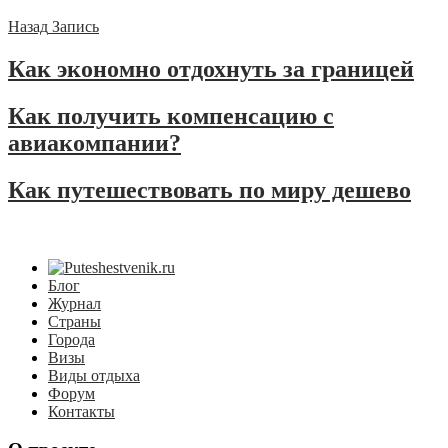
Назад
Запись
Как экономно отдохнуть за границей
Как получить компенсацию с
авиакомпании?
Как путешествовать по миру дешево
Блог
Журнал
Страны
Города
Визы
Виды отдыха
Форум
Контакты