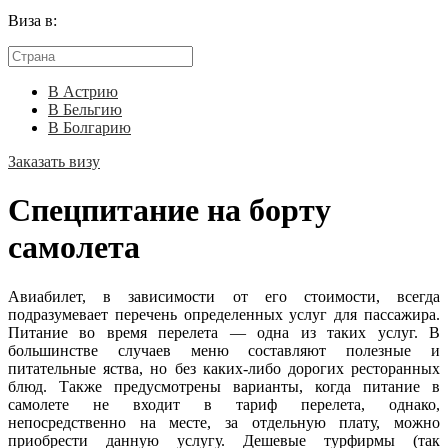
Виза в:
В Астрию
В Бельгию
В Болгарию
Заказать визу
Спецпитание на борту
самолета
Авиабилет, в зависимости от его стоимости, всегда
подразумевает перечень определенных услуг для пассажира.
Питание во время перелета — одна из таких услуг. В
большинстве случаев меню составляют полезные и
питательные яства, но без каких-либо дорогих ресторанных
блюд. Также предусмотрены варианты, когда питание в
самолете не входит в тариф перелета, однако,
непосредственно на месте, за отдельную плату, можно
приобрести данную услугу. Дешевые турфирмы (так