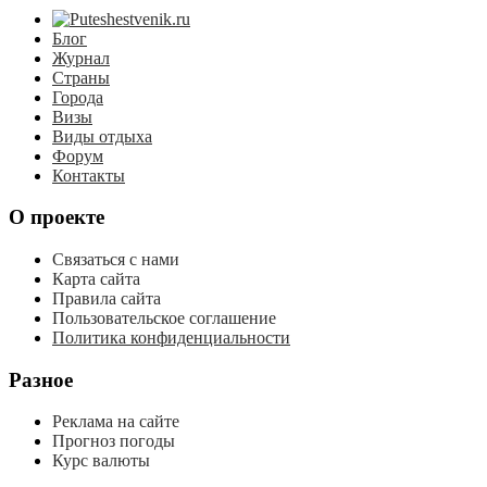
Блог
Журнал
Страны
Города
Визы
Виды отдыха
Форум
Контакты
О проекте
Связаться с нами
Карта сайта
Правила сайта
Пользовательское соглашение
Политика конфиденциальности
Разное
Реклама на сайте
Прогноз погоды
Курс валюты