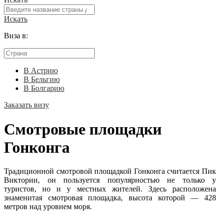
Искать
Виза в:
В Астрию
В Бельгию
В Болгарию
Заказать визу
Смотровые площадки
Гонконга
Традиционной смотровой площадкой Гонконга считается Пик
Виктории, он пользуется популярностью не только у
туристов, но и у местных жителей. Здесь расположена
знаменитая смотровая площадка, высота которой — 428
метров над уровнем моря.