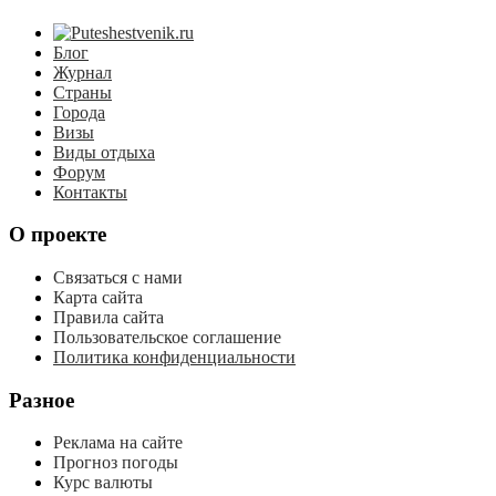
Блог
Журнал
Страны
Города
Визы
Виды отдыха
Форум
Контакты
О проекте
Связаться с нами
Карта сайта
Правила сайта
Пользовательское соглашение
Политика конфиденциальности
Разное
Реклама на сайте
Прогноз погоды
Курс валюты