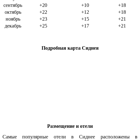
сентябрь
+20
+10
+18
октябрь
+22
+12
+18
ноябрь
+23
+15
+21
декабрь
+25
+17
+21
Подробная карта Сиднея
Размещение и отели
Самые популярные отели в Сиднее расположены в