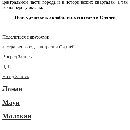
центральной части города и в исторических кварталах, а так
же на берегу океана.
Поиск дешевых авиабилетов и отелей в Сидней
Поделиться с друзьями:
австралия
города австралии
Сидней
Вперед
Запись
Назад
Запись
Ланаи
Мауи
Молокаи