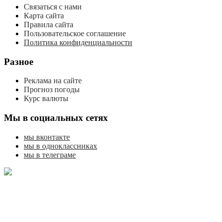
Связаться с нами
Карта сайта
Правила сайта
Пользовательское соглашение
Политика конфиденциальности
Разное
Реклама на сайте
Прогноз погоды
Курс валюты
Мы в социальных сетях
мы вконтакте
мы в одноклассниках
мы в телеграме