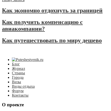
Как экономно отдохнуть за границей
Как получить компенсацию с
авиакомпании?
Как путешествовать по миру дешево
Блог
Журнал
Страны
Города
Визы
Виды отдыха
Форум
Контакты
О проекте