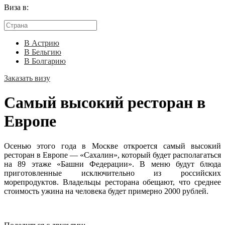
Виза в:
В Астрию
В Бельгию
В Болгарию
Заказать визу
Самый высокий ресторан в
Европе
Осенью этого года в Москве откроется самый высокий
ресторан в Европе — «Сахалин», который будет располагаться
на 89 этаже «Башни Федерации». В меню будут блюда
приготовленные исключительно из российских
морепродуктов. Владельцы ресторана обещают, что среднее
стоимость ужина на человека будет примерно 2000 рублей.