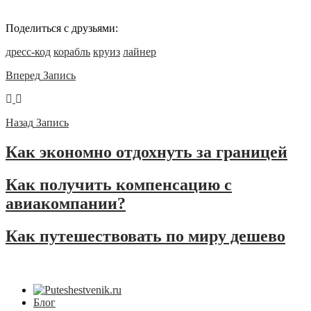
Поделиться с друзьями:
дресс-код
корабль
круиз
лайнер
Вперед
Запись
Назад
Запись
Как экономно отдохнуть за границей
Как получить компенсацию с
авиакомпании?
Как путешествовать по миру дешево
Блог