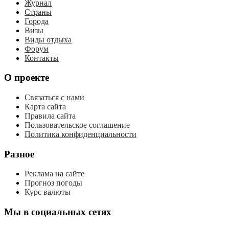
Журнал
Страны
Города
Визы
Виды отдыха
Форум
Контакты
О проекте
Связаться с нами
Карта сайта
Правила сайта
Пользовательское соглашение
Политика конфиденциальности
Разное
Реклама на сайте
Прогноз погоды
Курс валюты
Мы в социальных сетях