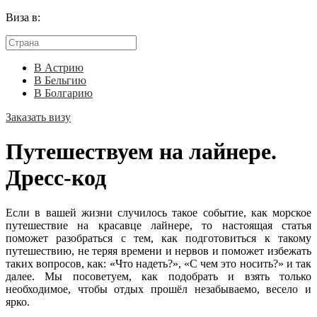
Виза в:
В Астрию
В Бельгию
В Болгарию
Заказать визу
Путешествуем на лайнере.
Дресс-код
Если в вашей жизни случилось такое событие, как морское
путешествие на красавце лайнере, то настоящая статья
поможет разобраться с тем, как подготовиться к такому
путешествию, не теряя времени и нервов и поможет избежать
таких вопросов, как: «Что надеть?», «С чем это носить?» и так
далее. Мы посоветуем, как подобрать и взять только
необходимое, чтобы отдых прошёл незабываемо, весело и
ярко.