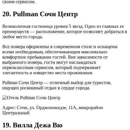
своим сервисом.
20. Pullman Сочи Центр
Великолепная гостиница уровня 5 звезд. Одно из главных ее
преимуществ — расположение, которое позволяет добраться в
любое место города.
Все номера оформлены в современном стиле и оснащены
всеми необходимым, обеспечивающим максимально
комфортное пребывание гостей. Вне зависимости от
выбранного номера, гости могут наслаждаться
первоклассным сервисом, который подчеркивает
элегантность и изящество места проживания.
Pullman Сочи Центр — отличный выбор для туристов,
ищущих роскошный отдых в сердце города.
Адрес: Сочи, ул. Орджоникидзе, 11А, микрорайон
Центральный
19. Вилла Дежа Вю