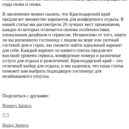
сюда снова и снова.
В заключение можно сказать, что Краснодарский край
предлагает множество вариантов для комфортного отдыха. В
нашей статье мы рассмотрели 20 лучших мест проживания,
каждое из которых отличается своими особенностями,
уникальным дизайном и сервисом. Независимо от того, ищете
ли вы роскошную гостиницу с видом на море или уютный
гостевой дом в горах, вы сможете найти идеальный вариант
для себя. Каждый вариант из нашего списка предлагает
высокий уровень сервиса, комфортные номера и различные
услуги для отдыха и развлечений. Краснодарский край – это
отличный выбор для отдыха, и мы надеемся, что наша статья
поможет вам выбрать подходящую гостиницу для
незабываемого отпуска.
Поделиться с друзьями:
Вперед
Запись
Назад
Запись