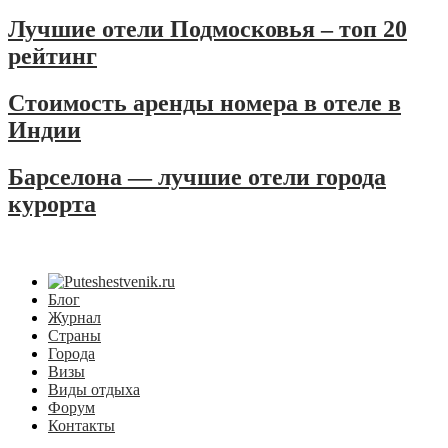
Лучшие отели Подмосковья – топ 20
рейтинг
Стоимость аренды номера в отеле в
Индии
Барселона — лучшие отели города
курорта
Блог
Журнал
Страны
Города
Визы
Виды отдыха
Форум
Контакты