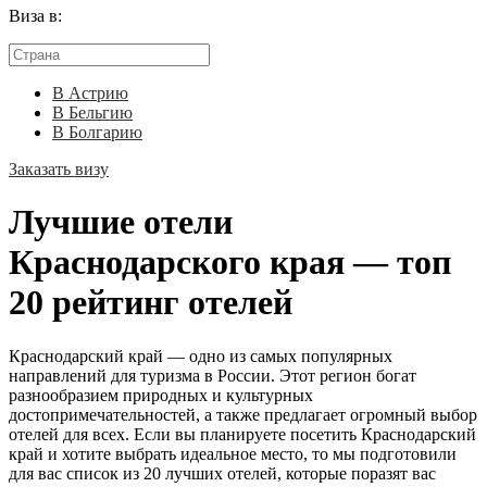
Виза в:
В Астрию
В Бельгию
В Болгарию
Заказать визу
Лучшие отели
Краснодарского края — топ
20 рейтинг отелей
Краснодарский край — одно из самых популярных
направлений для туризма в России. Этот регион богат
разнообразием природных и культурных
достопримечательностей, а также предлагает огромный выбор
отелей для всех. Если вы планируете посетить Краснодарский
край и хотите выбрать идеальное место, то мы подготовили
для вас список из 20 лучших отелей, которые поразят вас