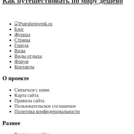
Как путешествовать по миру дешево
Блог
Журнал
Страны
Города
Визы
Виды отдыха
Форум
Контакты
О проекте
Связаться с нами
Карта сайта
Правила сайта
Пользовательское соглашение
Политика конфиденциальности
Разное