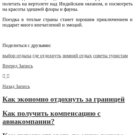
полетать на вертолете над Индийским океаном, и посмотреть
на красоты здешней флоры и фауны.
Поездка в теплые страны станет хорошим приключением и
подарит много впечатлений и эмоций.
Поделиться с друзьями:
выбор отдыха
где отдохнуть
зимний отдых
советы туристам
Вперед
Запись
Назад
Запись
Как экономно отдохнуть за границей
Как получить компенсацию с
авиакомпании?