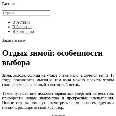
Виза в:
В Астрию
В Бельгию
В Болгарию
Заказать визу
Отдых зимой: особенности
выбора
Зима, холода, солнца на улице очень мало, а хочется тепла. И
тогда появляются мысли о том куда можно поехать чтобы
солнце и море, и теплый золотистый песок.
Такое путешествие поможет зарядиться энергией на весь год,
приобрести новые знакомства и прекрасные впечатления.
Новые страны помогут посмотреть на мир совсем другими
глазами, расширить свой кругозор.