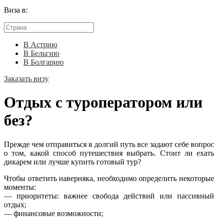
Виза в:
В Астрию
В Бельгию
В Болгарию
Заказать визу
Отдых с туроператором или
без?
Прежде чем отправиться в долгий путь все задают себе вопрос
о том, какой способ путешествия выбрать. Стоит ли ехать
дикарем или лучше купить готовый тур?
Чтобы ответить наверняка, необходимо определить некоторые
моменты:
— приоритеты: важнее свобода действий или пассивный
отдых;
— финансовые возможности;