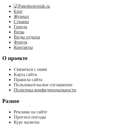
Блог
Журнал
Страны
Города
Визы
Виды отдыха
Форум
Контакты
О проекте
Связаться с нами
Карта сайта
Правила сайта
Пользовательское соглашение
Политика конфиденциальности
Разное
Реклама на сайте
Прогноз погоды
Курс валюты