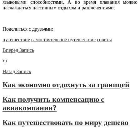
языковыми способностями. А во время плавания можно
наслаждаться пассивным отдыхом и развлечениями.
Поделиться с друзьями:
путешествие
самостоятельное путешествие
советы
Вперед
Запись
Назад
Запись
Как экономно отдохнуть за границей
Как получить компенсацию с
авиакомпании?
Как путешествовать по миру дешево