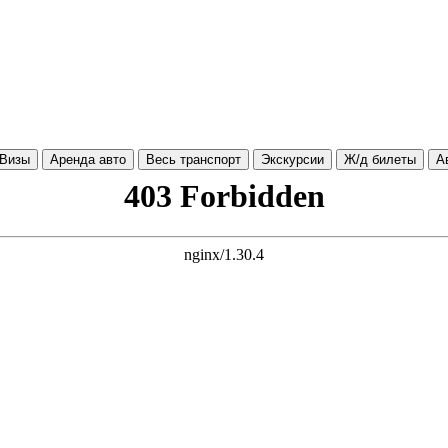
Визы
Аренда авто
Весь транспорт
Экскурсии
Ж/д билеты
А