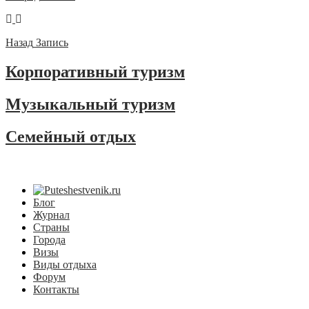
Назад
Запись
Корпоративный туризм
Музыкальный туризм
Семейный отдых
Блог
Журнал
Страны
Города
Визы
Виды отдыха
Форум
Контакты