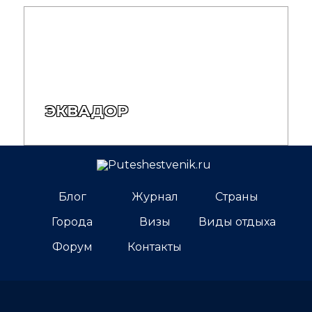
ЭКВАДОР
Блог
Журнал
Страны
Города
Визы
Виды отдыха
Форум
Контакты