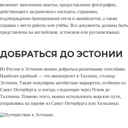
включает заполнение анкеты, предоставление фотографии,
действующего заграничного паспорта, страховки,
подтверждения бронирования отеля и авиабилетов, а также
справки с места работы или учёбы. Все документы должны быть
представлены на английском, эстонском или русском языках.
ДОБРАТЬСЯ ДО ЭСТОНИИ
Из России в Эстонию можно добраться различными способами.
Наиболее удобный — это авиаперелет в Таллинн, столицу
Эстонии. Также популярны автобусные маршруты, особенно из
Санкт-Петербурга, и поезда, следующие через Псков до
Таллинна. Помимо этого, можно использовать морские пути,
отправляясь на пароме из Санкт-Петербурга или Хельсинки.