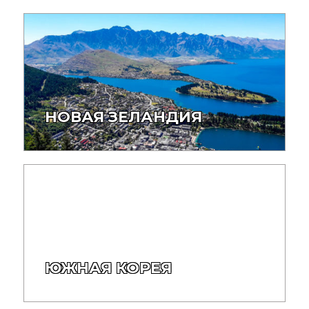
НОВАЯ ЗЕЛАНДИЯ
ЮЖНАЯ КОРЕЯ