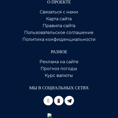
О ПРОЕКТЕ
Связаться с нами
Карта сайта
Правила сайта
Пользовательское соглашение
Политика конфиденциальности
РАЗНОЕ
Реклама на сайте
Прогноз погоды
Курс валюты
МЫ В СОЦИАЛЬНЫХ СЕТЯХ