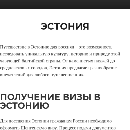
ЭСТОНИЯ
Путешествие в Эстонию для россиян – это возможность
исследовать уникальную культуру, историю и природу этой
чарующей балтийской страны. От каменистых пляжей до
средневековых городов, Эстония предлагает разнообразие
впечатлений для любого путешественника.
ПОЛУЧЕНИЕ ВИЗЫ В
ЭСТОНИЮ
Для посещения Эстонии гражданам России необходимо
оформить Шенгенскую визу. Процесс подачи документов