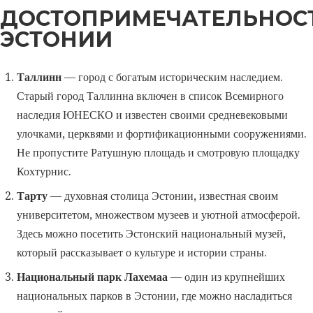
ДОСТОПРИМЕЧАТЕЛЬНОС
ЭСТОНИИ
Таллинн
— город с богатым историческим наследием.
Старый город Таллинна включен в список Всемирного
наследия ЮНЕСКО и известен своими средневековыми
улочками, церквями и фортификационными сооружениями.
Не пропустите Ратушную площадь и смотровую площадку
Кохтурнис.
Тарту
— духовная столица Эстонии, известная своим
университетом, множеством музеев и уютной атмосферой.
Здесь можно посетить Эстонский национальный музей,
который рассказывает о культуре и истории страны.
Национальный парк Лахемаа
— один из крупнейших
национальных парков в Эстонии, где можно насладиться