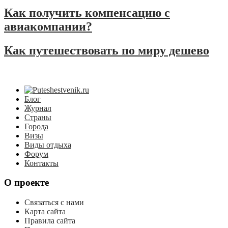
Как получить компенсацию с
авиакомпании?
Как путешествовать по миру дешево
Блог
Журнал
Страны
Города
Визы
Виды отдыха
Форум
Контакты
О проекте
Связаться с нами
Карта сайта
Правила сайта