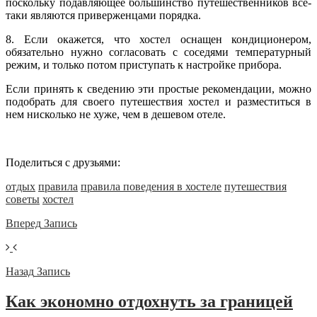
поскольку подавляющее большинство путешественников все-
таки являются приверженцами порядка.
8. Если окажется, что хостел оснащен кондиционером,
обязательно нужно согласовать с соседями температурный
режим, и только потом приступать к настройке прибора.
Если принять к сведению эти простые рекомендации, можно
подобрать для своего путешествия хостел и разместиться в
нем нисколько не хуже, чем в дешевом отеле.
Поделиться с друзьями:
отдых
правила
правила поведения в хостеле
путешествия
советы
хостел
Вперед
Запись
Назад
Запись
Как экономно отдохнуть за границей